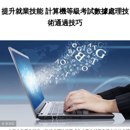
提升就業技能 計算機等級考試數據處理技
術通過技巧