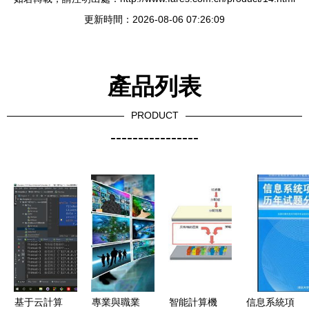
更新時間：2026-08-06 07:26:09
產品列表
PRODUCT
----------------
基于云計算
專業與職業
智能計算機
信息系統項